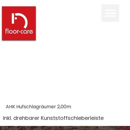
AHK Hufschlagräumer 2,00m
inkl. drehbarer Kunststoffschieberleiste