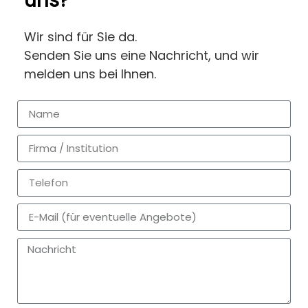
uns?
Wir sind für Sie da.
Senden Sie uns eine Nachricht, und wir
melden uns bei Ihnen.