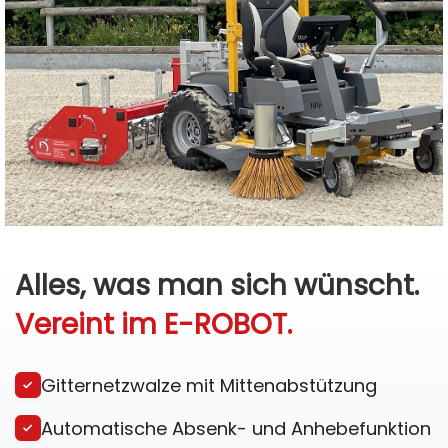
Alles, was man sich wünscht.
Vereint im E-ROBOT.
Gitternetzwalze mit Mittenabstützung
Automatische Absenk- und Anhebefunktion