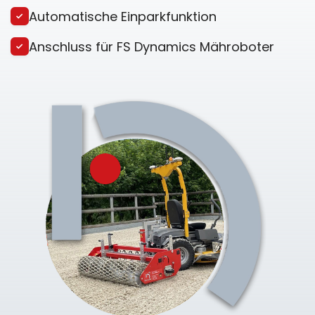
Automatische Einparkfunktion
Anschluss für FS Dynamics Mähroboter