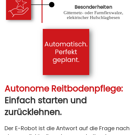
Besonderheiten
Gitternetz- oder Farmflexwalze,
elektrischer Hufschlagbesen
Autonome Reitbodenpflege:
Einfach starten und
zurücklehnen.
Der E-Robot ist die Antwort auf die Frage nach