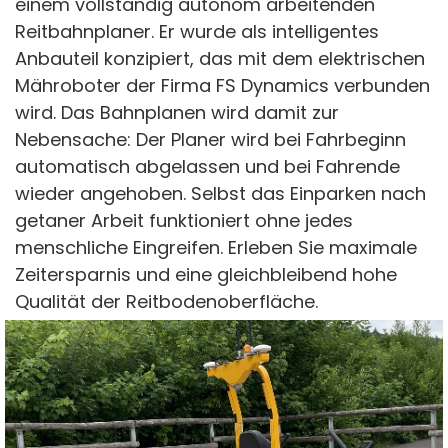
einem vollständig autonom arbeitenden
Reitbahnplaner. Er wurde als intelligentes
Anbauteil konzipiert, das mit dem elektrischen
Mähroboter der Firma FS Dynamics verbunden
wird. Das Bahnplanen wird damit zur
Nebensache: Der Planer wird bei Fahrbeginn
automatisch abgelassen und bei Fahrende
wieder angehoben. Selbst das Einparken nach
getaner Arbeit funktioniert ohne jedes
menschliche Eingreifen. Erleben Sie maximale
Zeitersparnis und eine gleichbleibend hohe
Qualität der Reitbodenoberfläche.