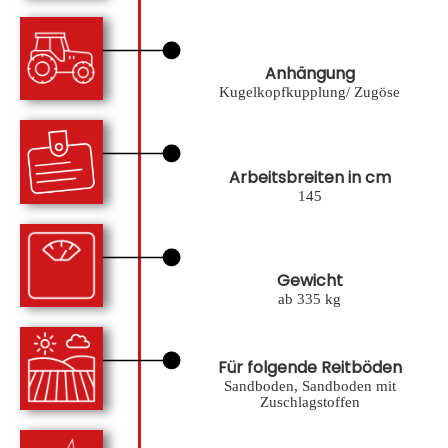
Anhängung
Kugelkopfkupplung/ Zugöse
Arbeitsbreiten in cm
145
Gewicht
ab 335 kg
Für folgende Reitböden
Sandboden, Sandboden mit
Zuschlagstoffen