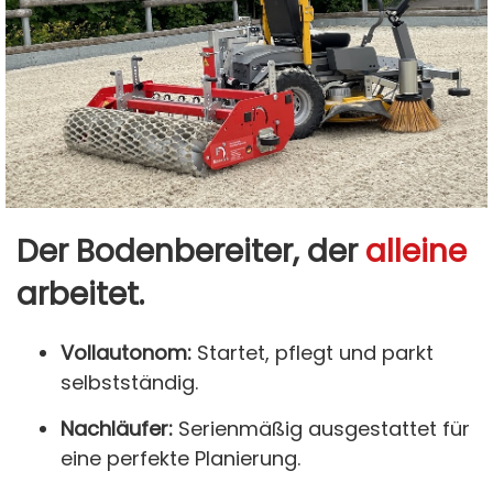
Der Bodenbereiter, der
alleine
arbeitet.
Vollautonom:
Startet, pflegt und parkt
selbstständig.
Nachläufer:
Serienmäßig ausgestattet für
eine perfekte Planierung.