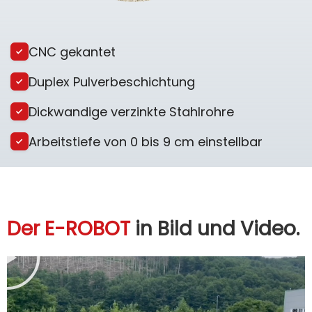
CNC gekantet
Duplex Pulverbeschichtung
Dickwandige verzinkte Stahlrohre
Arbeitstiefe von 0 bis 9 cm einstellbar
Der E-ROBOT
in Bild und Video.