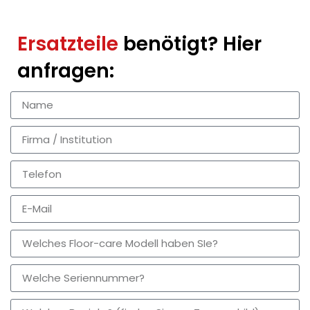
Ersatzteile
benötigt? Hier
anfragen: