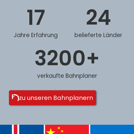
17
24
Jahre Erfahrung
belieferte Länder
3200
+
verkaufte Bahnplaner
zu unseren Bahnplanern