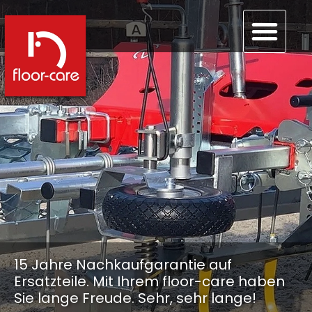
15 Jahre Nachkaufgarantie auf
Ersatzteile. Mit Ihrem floor-care haben
Sie lange Freude. Sehr, sehr lange!