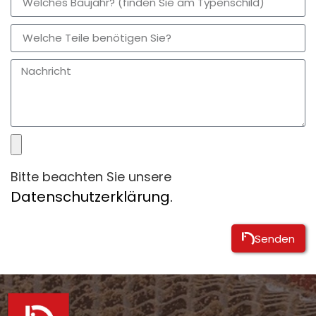
Bitte beachten Sie unsere
Datenschutzerklärung.
Senden
Alternative: