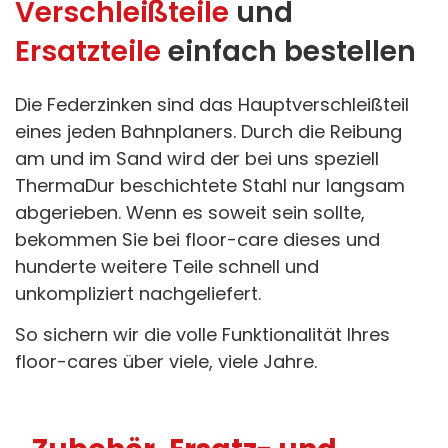
Verschleißteile
und
Ersatzteile
einfach bestellen
Die Federzinken sind das Hauptverschleißteil
eines jeden Bahnplaners. Durch die Reibung
am und im Sand wird der bei uns speziell
ThermaDur beschichtete Stahl nur langsam
abgerieben. Wenn es soweit sein sollte,
bekommen Sie bei floor-care dieses und
hunderte weitere Teile schnell und
unkompliziert nachgeliefert.
So sichern wir die volle Funktionalität Ihres
floor-cares über viele, viele Jahre.