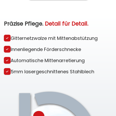
Präzise Pflege.
Detail für Detail.
Gitternetzwalze mit Mittenabstützung
Innenliegende Förderschnecke
Automatische Mittenarretierung
5mm lasergeschnittenes Stahlblech