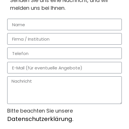
Senden Sie uns eine Nachricht, und wir
melden uns bei Ihnen.
Bitte beachten Sie unsere
Datenschutzerklärung.