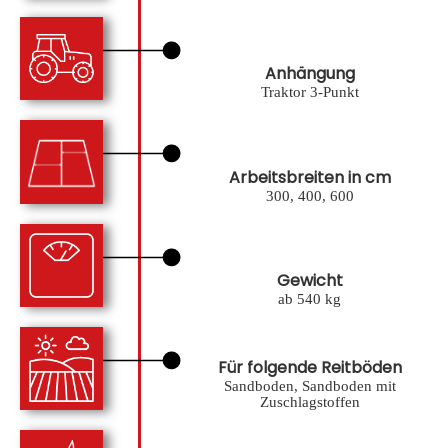
Anhängung
Traktor 3-Punkt
Arbeitsbreiten in cm
300, 400, 600
Gewicht
ab 540 kg
Für folgende Reitböden
Sandboden, Sandboden mit
Zuschlagstoffen