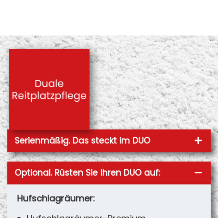
Serienmäßig. Das steckt im DUO
Optional. Rüsten Sie Ihren DUO auf:
Hufschlagräumer: