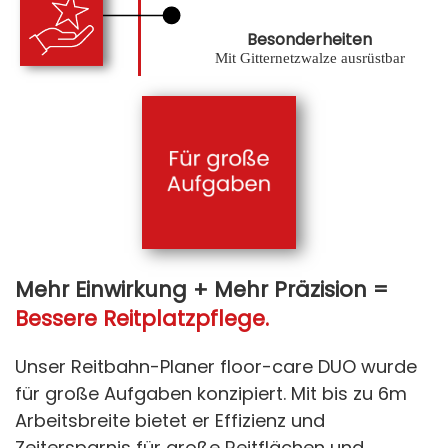
Besonderheiten
Mit Gitternetzwalze ausrüstbar
Mehr Einwirkung + Mehr Präzision =
Bessere Reitplatzpflege.
Unser Reitbahn-Planer floor-care DUO wurde
für große Aufgaben konzipiert. Mit bis zu 6m
Arbeitsbreite bietet er Effizienz und
Zeitersparnis für große Reitflächen und