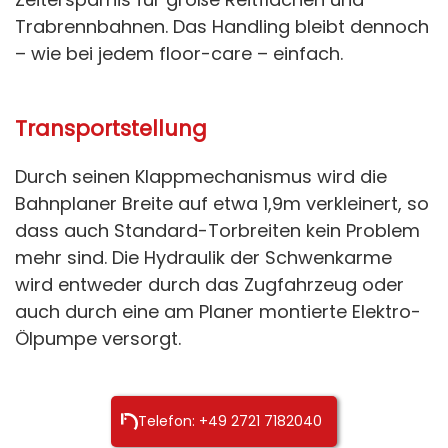
Trabrennbahnen. Das Handling bleibt dennoch
– wie bei jedem floor-care – einfach.
Transportstellung
Durch seinen Klappmechanismus wird die
Bahnplaner Breite auf etwa 1,9m verkleinert, so
dass auch Standard-Torbreiten kein Problem
mehr sind. Die Hydraulik der Schwenkarme
wird entweder durch das Zugfahrzeug oder
auch durch eine am Planer montierte Elektro-
Ölpumpe versorgt.
Telefon: +49 2721 7182040