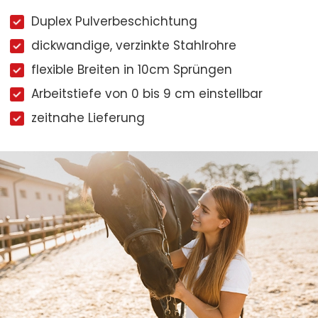
Duplex Pulverbeschichtung
dickwandige, verzinkte Stahlrohre
flexible Breiten in 10cm Sprüngen
Arbeitstiefe von 0 bis 9 cm einstellbar
zeitnahe Lieferung