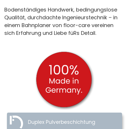
Bodenständiges Handwerk, bedingungslose
Qualität, durchdachte Ingenieurstechnik – in
einem Bahnplaner von floor-care vereinen
sich Erfahrung und Liebe füRs Detail.
Duplex Pulverbeschichtung