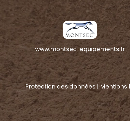
www.montsec-equipements.fr
Protection des données |
Mentions 