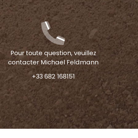
Pour toute question, veuillez
contacter Michael Feldmann
+33 682 168151