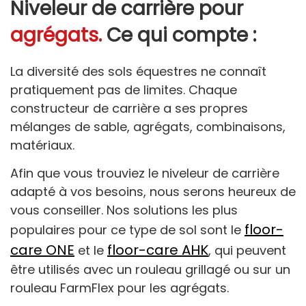
Niveleur de carrière pour
agrégats.
Ce qui compte :
La diversité des sols équestres ne connaît
pratiquement pas de limites. Chaque
constructeur de carrière a ses propres
mélanges de sable, agrégats, combinaisons,
matériaux.
Afin que vous trouviez le niveleur de carrière
adapté à vos besoins, nous serons heureux de
vous conseiller. Nos solutions les plus
floor-
populaires pour ce type de sol sont le
care ONE
floor-care AHK
et le
, qui peuvent
être utilisés avec un rouleau grillagé ou sur un
rouleau FarmFlex pour les agrégats.