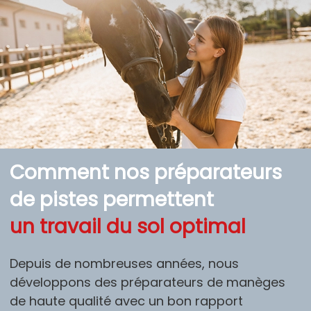
Comment nos préparateurs
de pistes permettent
un travail du sol optimal
Depuis de nombreuses années, nous
développons des préparateurs de manèges
de haute qualité avec un bon rapport