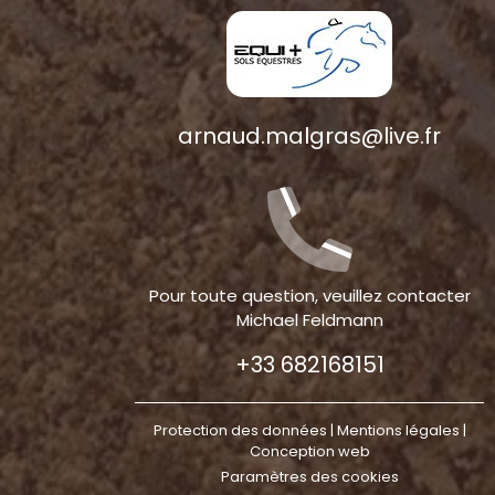
arnaud.malgras@live.fr
Pour toute question, veuillez contacter
Michael Feldmann
+33 682168151
Protection des données |
Mentions légales
|
Conception web
Paramètres des cookies