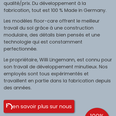
qualité/prix. Du développement à la
fabrication, tout est 100 % Made in Germany.
Les modèles floor-care offrent le meilleur
travail du sol grâce à une construction
modulaire, des détails bien pensés et une
technologie qui est constamment
perfectionnée.
Le propriétaire, Willi Lingemann, est connu pour
son travail de développement minutieux. Nos
employés sont tous expérimentés et
travaillent en partie dans la fabrication depuis
des années.
en savoir plus sur nous