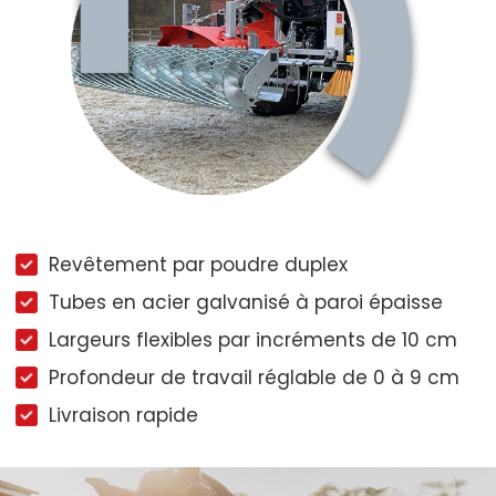
Revêtement par poudre duplex
Tubes en acier galvanisé à paroi épaisse
Largeurs flexibles par incréments de 10 cm
Profondeur de travail réglable de 0 à 9 cm
Livraison rapide