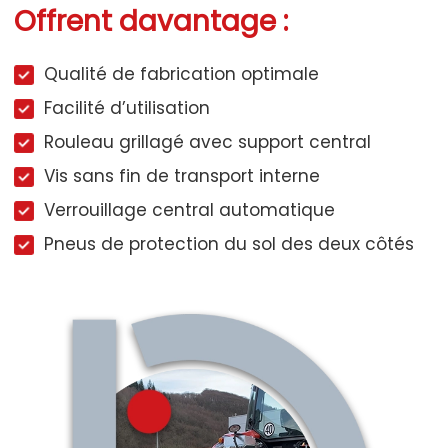
Offrent davantage :
Qualité de fabrication optimale
Facilité d’utilisation
Rouleau grillagé avec support central
Vis sans fin de transport interne
Verrouillage central automatique
Pneus de protection du sol des deux côtés