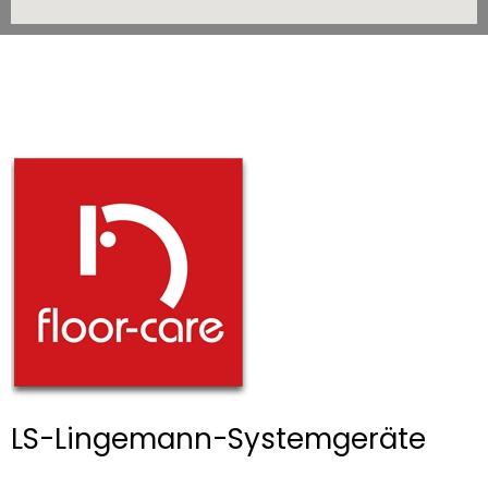
LS-Lingemann-Systemgeräte