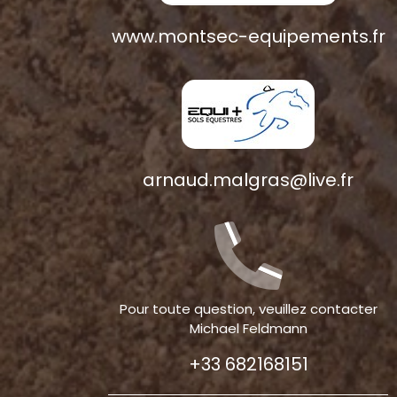
www.montsec-equipements.fr
arnaud.malgras@live.fr
Pour toute question, veuillez contacter
Michael Feldmann
+33 682168151