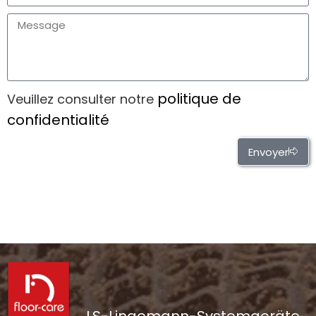
politique de
Veuillez consulter notre
confidentialité
Envoyer
Alternative: