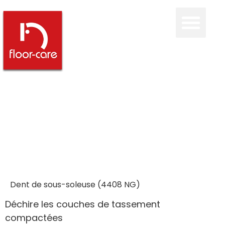
Dent de sous-soleuse (4408 NG)
Déchire les couches de tassement
compactées