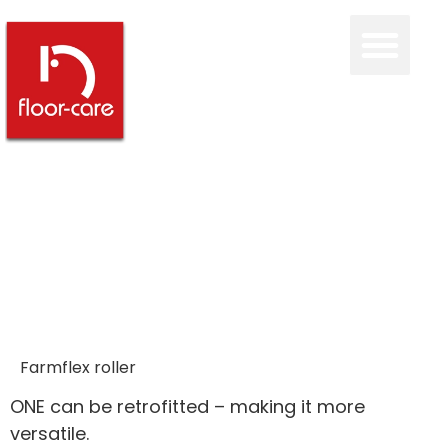
Farmflex roller
ONE can be retrofitted – making it more
versatile.